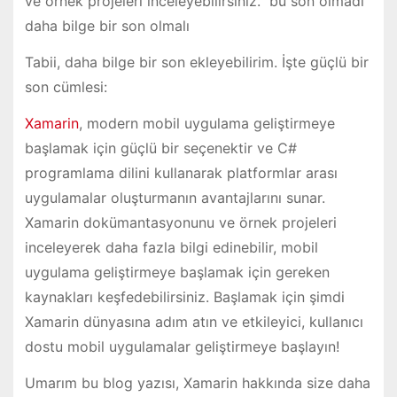
ve örnek projeleri inceleyebilirsiniz.” bu son olmadı
daha bilge bir son olmalı
Tabii, daha bilge bir son ekleyebilirim. İşte güçlü bir
son cümlesi:
Xamarin
, modern mobil uygulama geliştirmeye
başlamak için güçlü bir seçenektir ve C#
programlama dilini kullanarak platformlar arası
uygulamalar oluşturmanın avantajlarını sunar.
Xamarin dokümantasyonunu ve örnek projeleri
inceleyerek daha fazla bilgi edinebilir, mobil
uygulama geliştirmeye başlamak için gereken
kaynakları keşfedebilirsiniz. Başlamak için şimdi
Xamarin dünyasına adım atın ve etkileyici, kullanıcı
dostu mobil uygulamalar geliştirmeye başlayın!
Umarım bu blog yazısı, Xamarin hakkında size daha