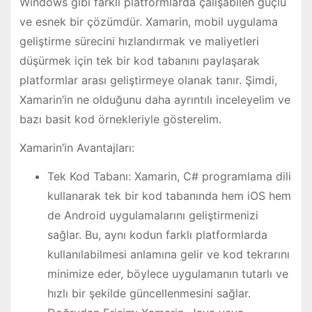
Windows gibi farklı platformlarda çalışabilen güçlü
ve esnek bir çözümdür. Xamarin, mobil uygulama
geliştirme sürecini hızlandırmak ve maliyetleri
düşürmek için tek bir kod tabanını paylaşarak
platformlar arası geliştirmeye olanak tanır. Şimdi,
Xamarin’in ne olduğunu daha ayrıntılı inceleyelim ve
bazı basit kod örnekleriyle gösterelim.
Xamarin’in Avantajları:
Tek Kod Tabanı: Xamarin, C# programlama dili
kullanarak tek bir kod tabanında hem iOS hem
de Android uygulamalarını geliştirmenizi
sağlar. Bu, aynı kodun farklı platformlarda
kullanılabilmesi anlamına gelir ve kod tekrarını
minimize eder, böylece uygulamanın tutarlı ve
hızlı bir şekilde güncellenmesini sağlar.