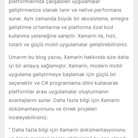
platformlarında çalışabilen uygulamalar
geliştirmenize olanak tanır ve native performans
sunar. Aynı zamanda büyük bir ekosisteme, entegre
geliştirme ortamlarına ve platforma özel kod
kullanma yeteneğine sahiptir. Xamarin ile, hızlı,
tutarlı ve güçlü mobil uygulamalar geliştirebilirsiniz.
Umarım bu blog yazısı, Xamarin hakkında size daha
iyi bir anlayış sağlamıştır. Xamarin, modern mobil
uygulama geliştirmeye başlamak için güçlü bir
seçenektir ve C# programlama dilini kullanarak
platformlar arası uygulamalar oluşturmanın
avantajlarını sunar. Daha fazla bilgi için Xamarin
dokümantasyonunu ve örnek projeleri
inceleyebilirsiniz.
” Daha fazla bilgi için Xamarin dokümantasyonunu