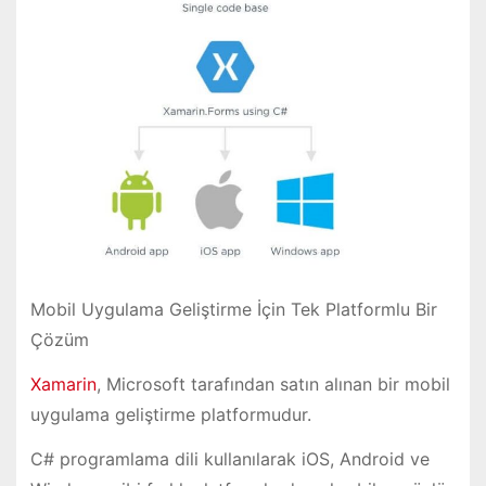
Mobil Uygulama Geliştirme İçin Tek Platformlu Bir
Çözüm
Xamarin
, Microsoft tarafından satın alınan bir mobil
uygulama geliştirme platformudur.
C# programlama dili kullanılarak iOS, Android ve