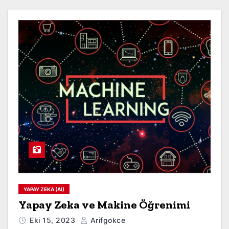
YAPAY ZEKA (AI)
Yapay Zeka ve Makine Öğrenimi
Eki 15, 2023
Arifgokce