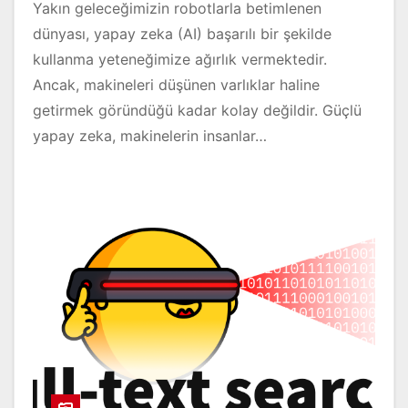
Yakın geleceğimizin robotlarla betimlenen
dünyası, yapay zeka (AI) başarılı bir şekilde
kullanma yeteneğimize ağırlık vermektedir.
Ancak, makineleri düşünen varlıklar haline
getirmek göründüğü kadar kolay değildir. Güçlü
yapay zeka, makinelerin insanlar…